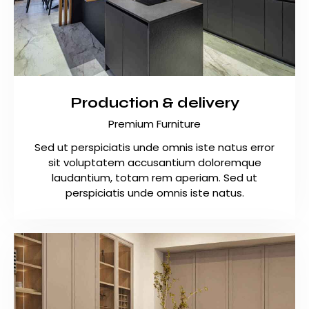
Production & delivery
Premium Furniture
Sed ut perspiciatis unde omnis iste natus error
sit voluptatem accusantium doloremque
laudantium, totam rem aperiam. Sed ut
perspiciatis unde omnis iste natus.