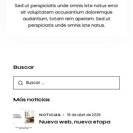
Sed ut perspiciatis unde omnis iste natus error
sit voluptatem accusantium doloremque
audantium, totam rem aperiam. Sed ut
perspiciatis unde omnis iste natus.
Buscar
Más noticias
16 de abril de 2026
NOTICIAS
Nueva web, nueva etapa