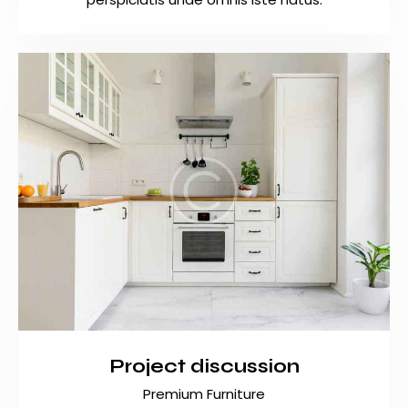
Project discussion
Premium Furniture