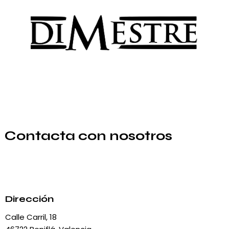
Contacta con nosotros
Dirección
Calle Carril, 18