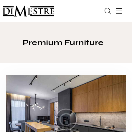
Premium Furniture