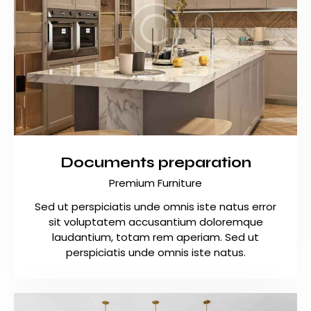
Documents preparation
Premium Furniture
Sed ut perspiciatis unde omnis iste natus error
sit voluptatem accusantium doloremque
laudantium, totam rem aperiam. Sed ut
perspiciatis unde omnis iste natus.