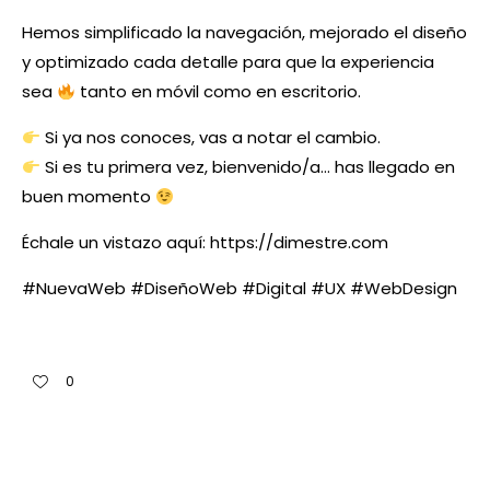
Hemos simplificado la navegación, mejorado el diseño
y optimizado cada detalle para que la experiencia
sea
tanto en móvil como en escritorio.
Si ya nos conoces, vas a notar el cambio.
Si es tu primera vez, bienvenido/a… has llegado en
buen momento
Échale un vistazo aquí:
https://dimestre.com
#NuevaWeb #DiseñoWeb #Digital #UX #WebDesign
0