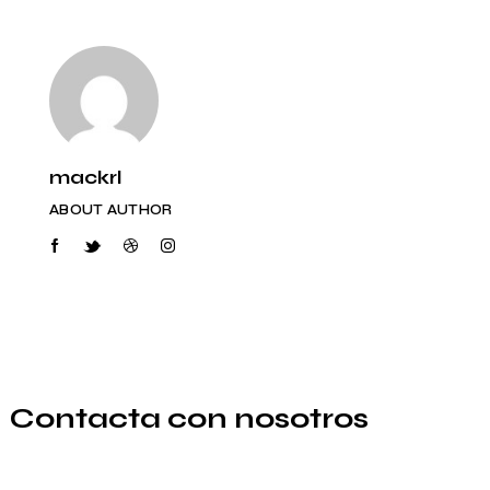
mackrl
ABOUT AUTHOR
Contacta con nosotros