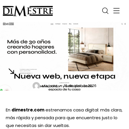
NOTICIAS
Nueva web, nueva etapa
16 de abril de 2026
MACKRL
En
dimestre.com
estrenamos casa digital: más clara,
más rápida y pensada para que encuentres justo lo
que necesitas sin dar vueltas.