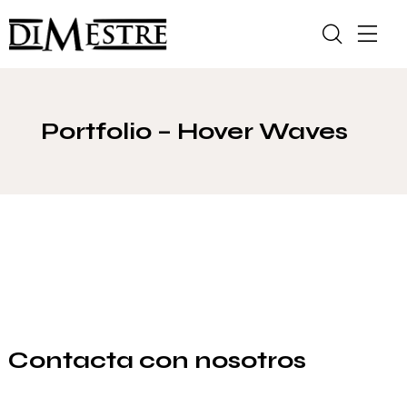
Portfolio – Hover Waves
Contacta con nosotros