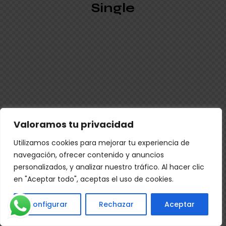
Single
Valoramos tu privacidad
Utilizamos cookies para mejorar tu experiencia de
navegación, ofrecer contenido y anuncios
personalizados, y analizar nuestro tráfico. Al hacer clic
en "Aceptar todo", aceptas el uso de cookies.
Configurar
Rechazar
Aceptar