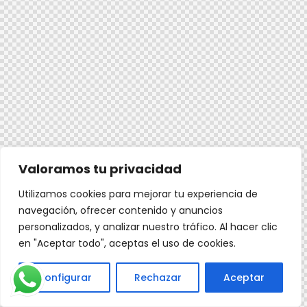
Valoramos tu privacidad
Utilizamos cookies para mejorar tu experiencia de
navegación, ofrecer contenido y anuncios
personalizados, y analizar nuestro tráfico. Al hacer clic
en "Aceptar todo", aceptas el uso de cookies.
Configurar
Rechazar
Aceptar